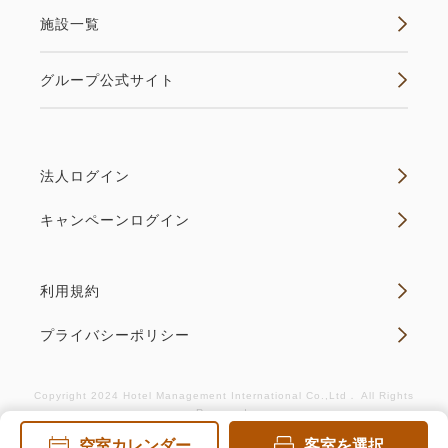
施設一覧
グループ公式サイト
法人ログイン
キャンペーンログイン
利用規約
プライバシーポリシー
Copyright 2024 Hotel Management International Co.,Ltd． All Rights
Reserved.
空室カレンダー
客室を選択