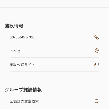
施設情報
03-5550-5700
アクセス
施設公式サイト
グループ施設情報
全施設の空室検索