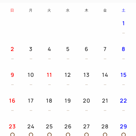
日
月
火
水
木
金
土
1
2
3
4
5
6
7
8
9
10
11
12
13
14
15
16
17
18
19
20
21
22
23
24
25
26
27
28
29