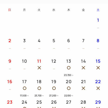
日
月
火
水
木
金
土
1
2
3
4
5
6
7
8
9
10
11
12
13
14
15
23,700
～
16
17
18
19
20
21
22
17,500
～
23,700
～
27,200
～
22,100
～
23
24
25
26
27
28
29