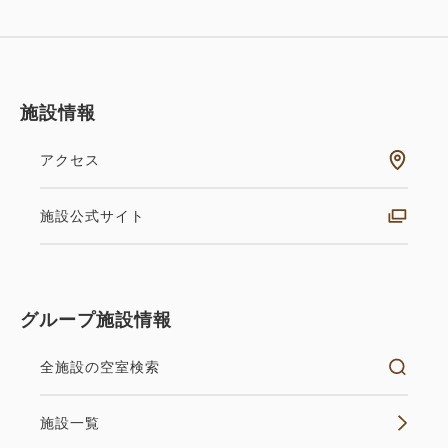
施設情報
アクセス
施設公式サイト
グループ施設情報
全施設の空室検索
施設一覧