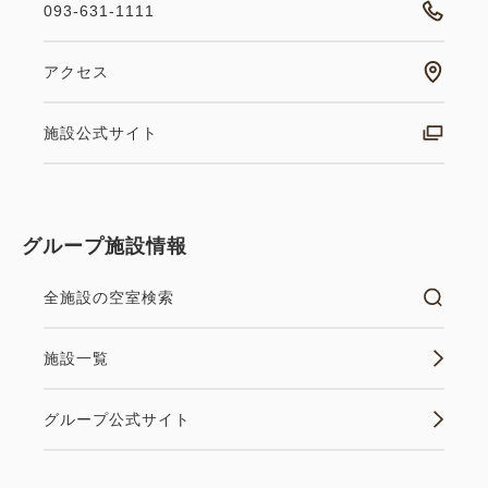
093-631-1111
アクセス
施設公式サイト
グループ施設情報
全施設の空室検索
施設一覧
グループ公式サイト