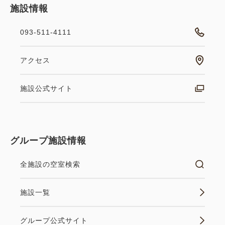
施設情報
093-511-4111
アクセス
施設公式サイト
グループ施設情報
全施設の空室検索
施設一覧
グループ公式サイト