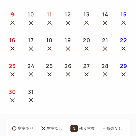
9
10
11
12
13
14
15
16
17
18
19
20
21
22
23
24
25
26
27
28
29
30
31
5
空室あり
空室なし
残り室数
販売なし