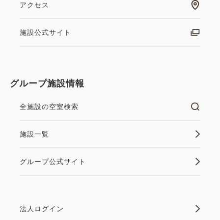
アクセス
施設公式サイト
グループ施設情報
全施設の空室検索
施設一覧
グループ公式サイト
法人ログイン