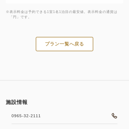
※表示料金は予約できる1室1名1泊目の最安値。表示料金の通貨は
「円」です。
プラン一覧へ戻る
施設情報
0965-32-2111