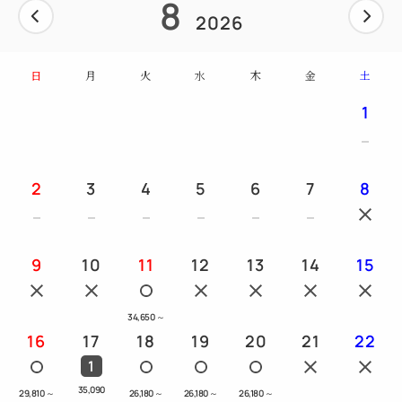
8
2026
日
月
火
水
木
金
土
1
2
3
4
5
6
7
8
9
10
11
12
13
14
15
34,650
～
16
17
18
19
20
21
22
1
35,090
29,810
～
26,180
～
26,180
～
26,180
～