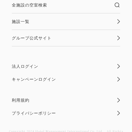
全施設の空室検索
施設一覧
グループ公式サイト
法人ログイン
キャンペーンログイン
利用規約
プライバシーポリシー
Copyright 2024 Hotel Management International Co.,Ltd． All Rights