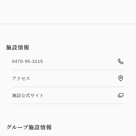
施設情報
0470-95-3115
アクセス
施設公式サイト
グループ施設情報