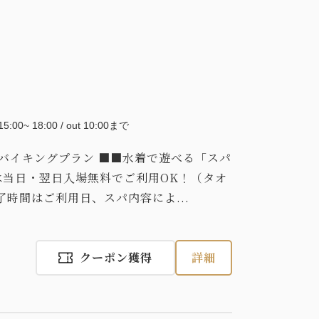
 15:00~ 18:00 / out 10:00まで
バイキングプラン ■■水着で遊べる「スパ
は当日・翌日入場無料でご利用OK！（タオ
了時間はご利用日、スパ内容によ...
クーポン獲得
詳細