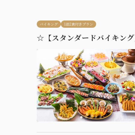
バイキング
1泊2食付きプラン
☆【スタンダードバイキング