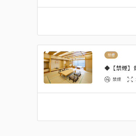
禁煙
◆【禁煙】
禁煙