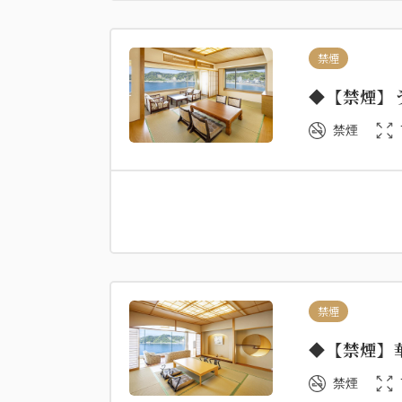
禁煙
◆【禁煙】
禁煙
禁煙
◆【禁煙】
禁煙