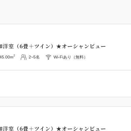
和洋室（6畳＋ツイン）★オーシャンビュー
2
45.00m
2~5名
Wi-Fiあり（無料）
和洋室（6畳＋ツイン）★オーシャンビュー