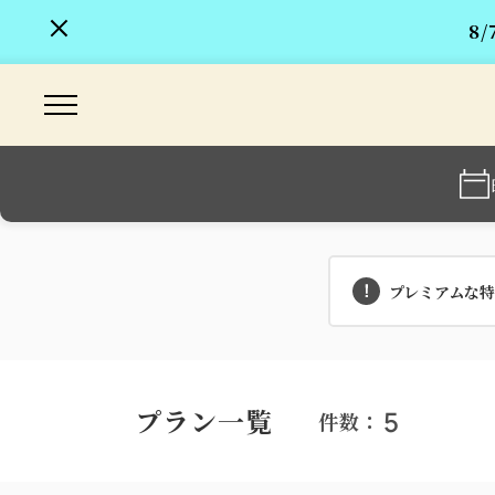
8
プレミアムな特典
プラン一覧
5
件数：