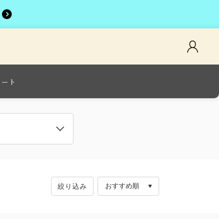
カート
絞り込み