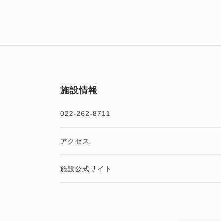
施設情報
022-262-8711
アクセス
施設公式サイト