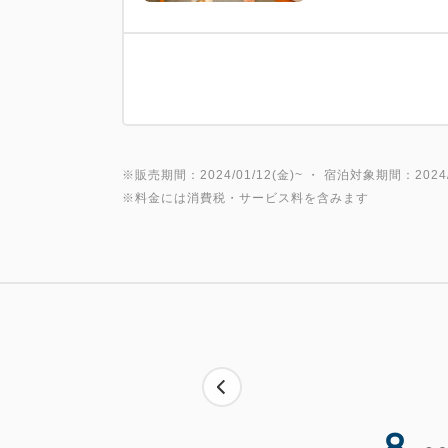
※販売期間：2024/01/12(金)~ ・ 宿泊対象期間：2024/0
※料金には消費税・サービス料を含みます
8