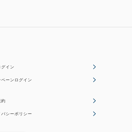
ログイン
ンペーンログイン
規約
イバシーポリシー