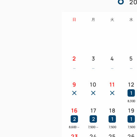
20
日
月
火
水
2
3
4
5
9
10
11
12
1
8,300
16
17
18
19
2
2
1
1
8,600
～
7,500
～
7,500
7,500
23
24
25
26