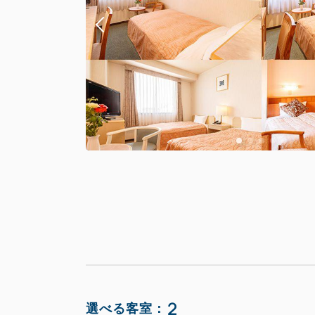
2
選べる客室：