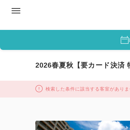
2026春夏秋【要カード決済
検索した条件に該当する客室がありま