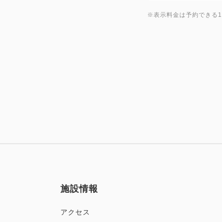
※表示料金は予約できる
施設情報
アクセス