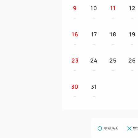
9
10
11
12
16
17
18
19
23
24
25
26
30
31
空室あり
空