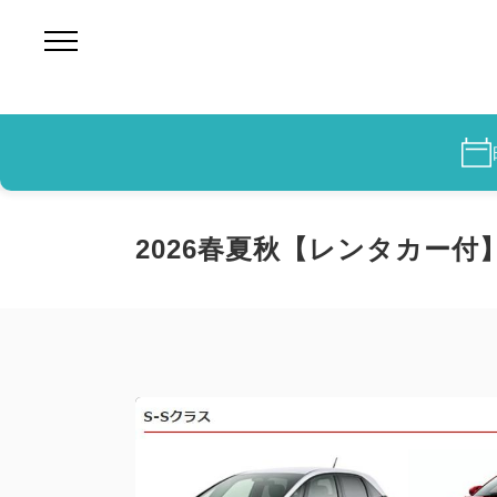
2026春夏秋【レンタカー