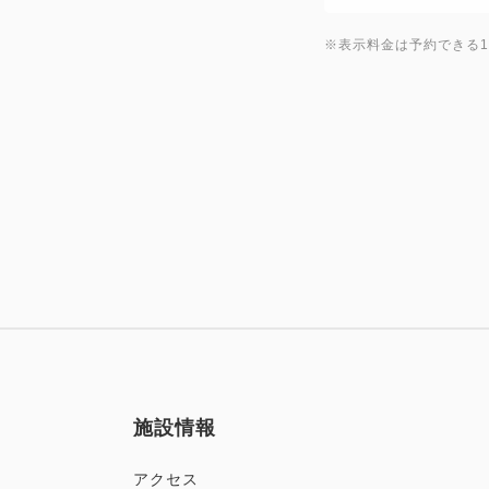
※表示料金は予約できる
施設情報
アクセス