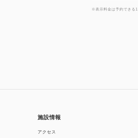
※表示料金は予約できる
施設情報
アクセス