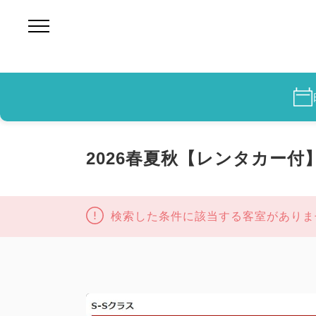
2026春夏秋【レンタカー付
検索した条件に該当する客室がありま