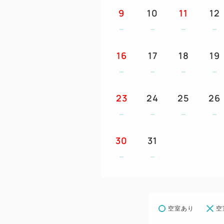
9
10
11
12
16
17
18
19
23
24
25
26
30
31
空室あり
空