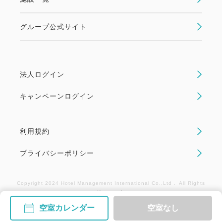
グループ公式サイト
法人ログイン
キャンペーンログイン
利用規約
プライバシーポリシー
Copyright 2024 Hotel Management International Co.,Ltd． All Rights
Reserved.
空室カレンダー
空室なし