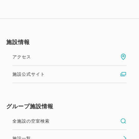
施設情報
アクセス
施設公式サイト
グループ施設情報
全施設の空室検索
施設一覧