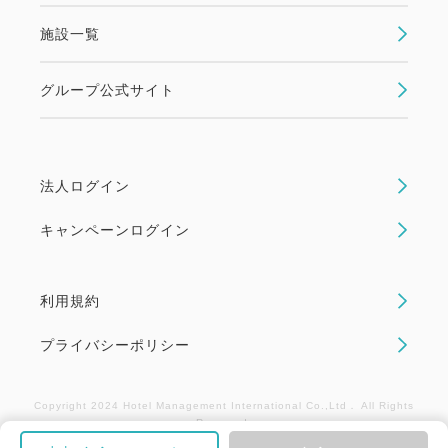
（キャンセル・新規予約）が必要となりますので、ご
施設一覧
注意ください。
グループ公式サイト
法人ログイン
キャンペーンログイン
利用規約
プライバシーポリシー
Copyright 2024 Hotel Management International Co.,Ltd． All Rights
Reserved.