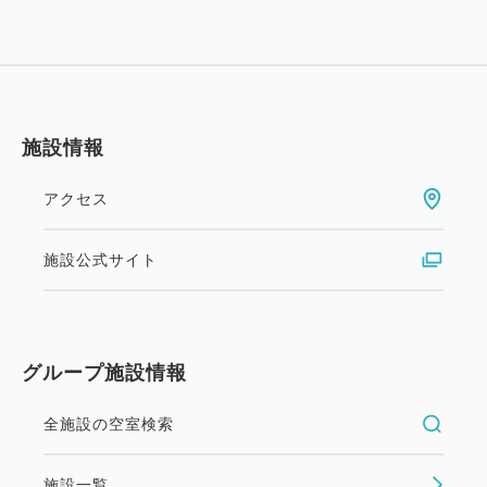
施設情報
アクセス
施設公式サイト
グループ施設情報
全施設の空室検索
施設一覧