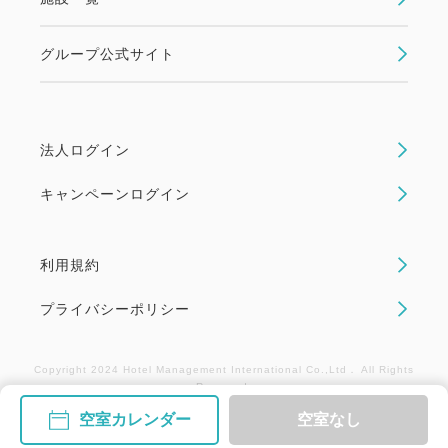
グループ公式サイト
法人ログイン
キャンペーンログイン
利用規約
プライバシーポリシー
Copyright 2024 Hotel Management International Co.,Ltd． All Rights
Reserved.
空室カレンダー
空室なし