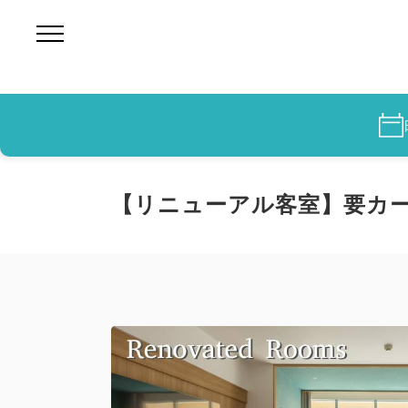
【リニューアル客室】要カード