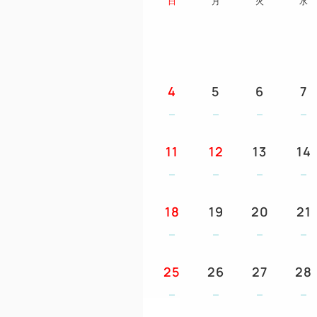
日
月
火
水
4
5
6
7
11
12
13
14
18
19
20
21
25
26
27
28