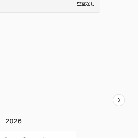
空室なし
1
2026