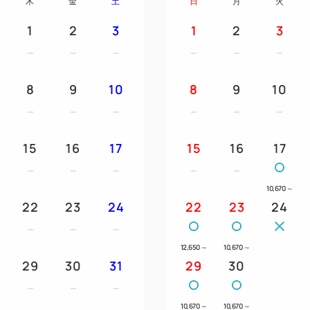
木
金
土
日
月
火
1
2
3
1
2
3
8
9
10
8
9
10
15
16
17
15
16
17
10,670
～
22
23
24
22
23
24
12,650
～
10,670
～
29
30
31
29
30
10,670
～
10,670
～