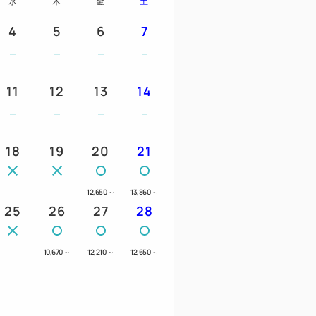
水
木
金
土
4
5
6
7
11
12
13
14
18
19
20
21
12,650
～
13,860
～
25
26
27
28
10,670
～
12,210
～
12,650
～