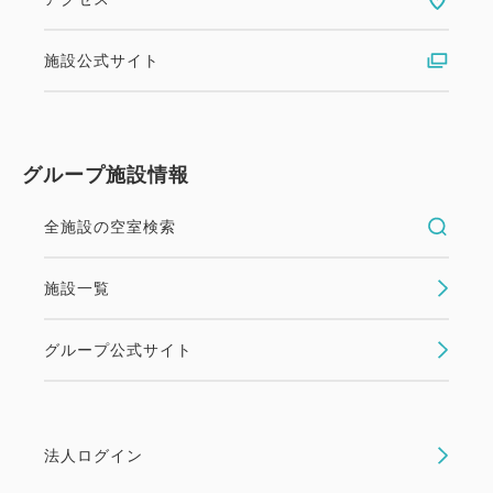
施設公式サイト
グループ施設情報
全施設の空室検索
施設一覧
グループ公式サイト
法人ログイン