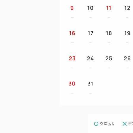
9
10
11
12
16
17
18
19
23
24
25
26
30
31
空室あり
空