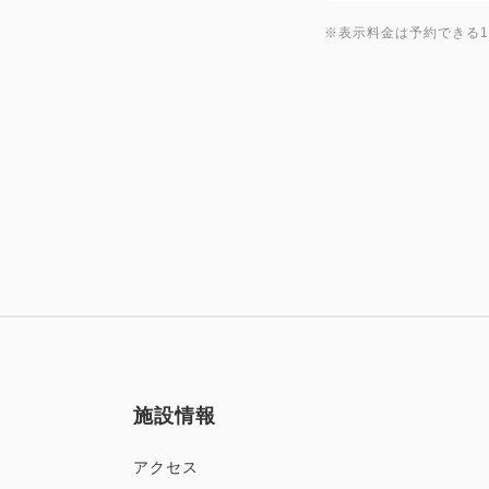
※表示料金は予約できる
施設情報
アクセス