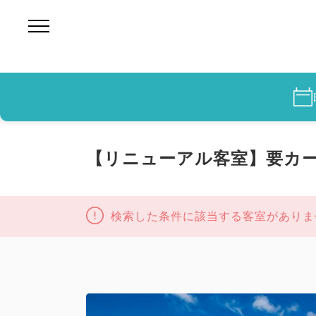
【リニューアル客室】要カード
検索した条件に該当する客室がありま