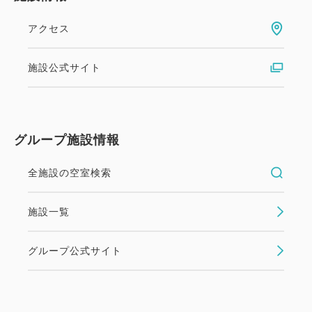
アクセス
施設公式サイト
グループ施設情報
全施設の空室検索
施設一覧
グループ公式サイト