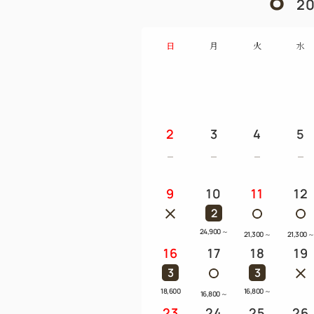
20
日
月
火
水
2
3
4
5
9
10
11
12
2
24,900
～
21,300
～
21,300
16
17
18
19
3
3
18,600
16,800
～
16,800
～
23
24
25
26