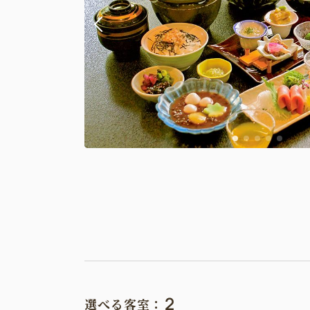
2
選べる客室：