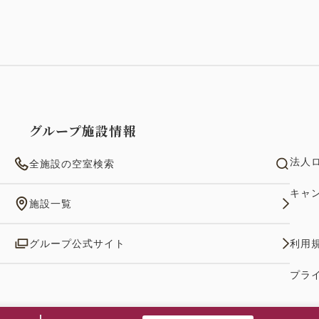
グループ施設情報
法人
全施設の空室検索
キャ
施設一覧
グループ公式サイト
利用
プラ