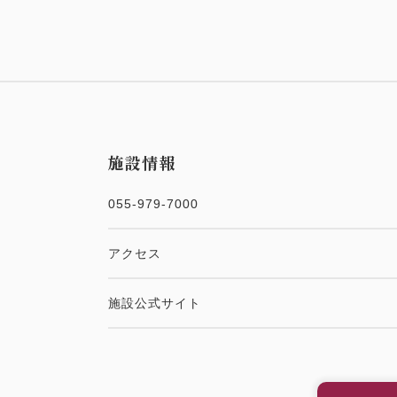
施設情報
055-979-7000
アクセス
施設公式サイト