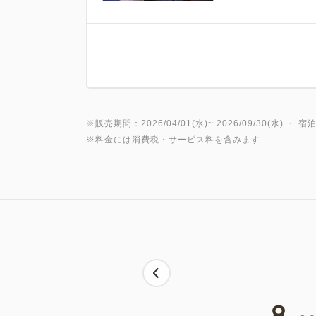
※販売期間：2026/04/01(水)~ 2026/09/30(水) ・ 宿泊
※料金には消費税・サービス料を含みます
8