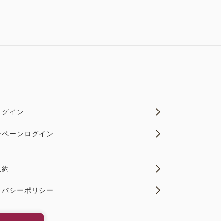
ログイン
ンペーンログイン
規約
イバシーポリシー