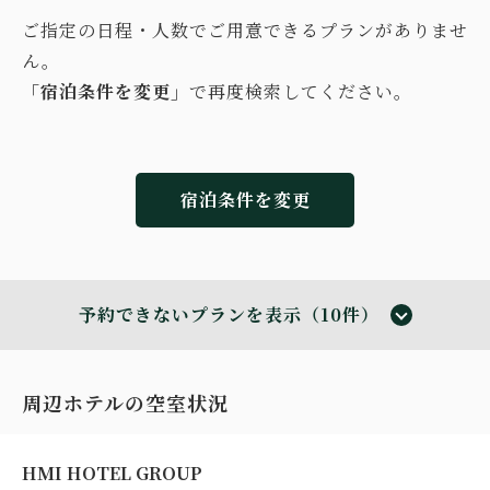
ご指定の日程・人数でご用意できるプランがありませ
ん。
「宿泊条件を変更」
で再度検索してください。
宿泊条件を変更
予約できないプランを表示（10件）
周辺ホテルの空室状況
HMI HOTEL GROUP