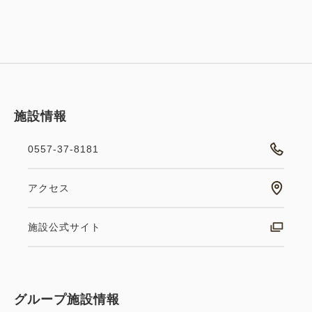
施設情報
0557-37-8181
アクセス
施設公式サイト
グループ施設情報