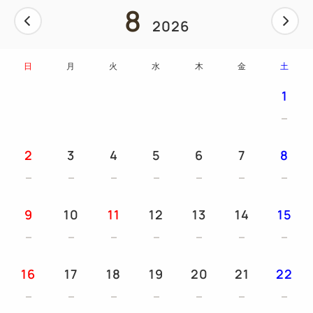
8
2026
日
月
火
水
木
金
土
1
2
3
4
5
6
7
8
9
10
11
12
13
14
15
16
17
18
19
20
21
22