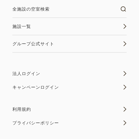
全施設の空室検索
施設一覧
グループ公式サイト
法人ログイン
キャンペーンログイン
利用規約
プライバシーポリシー