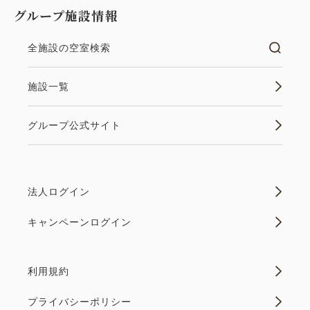
グループ施設情報
全施設の空室検索
施設一覧
グループ公式サイト
法人ログイン
キャンペーンログイン
利用規約
プライバシーポリシー