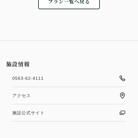
プラン一覧へ戻る
施設情報
0563-62-4111
アクセス
施設公式サイト