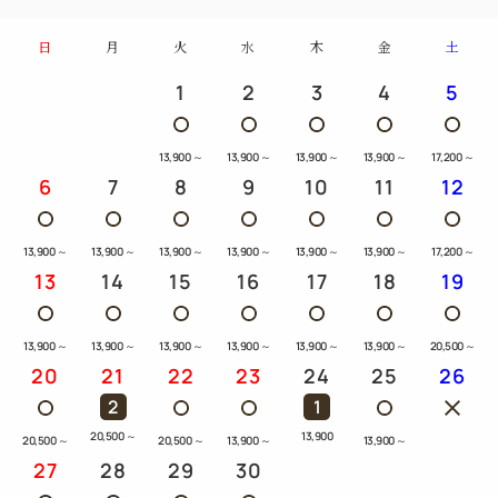
日
月
火
水
木
金
土
1
2
3
4
5
13,900
～
13,900
～
13,900
～
13,900
～
17,200
～
6
7
8
9
10
11
12
13,900
～
13,900
～
13,900
～
13,900
～
13,900
～
13,900
～
17,200
～
13
14
15
16
17
18
19
13,900
～
13,900
～
13,900
～
13,900
～
13,900
～
13,900
～
20,500
～
20
21
22
23
24
25
26
2
1
20,500
～
13,900
20,500
～
20,500
～
13,900
～
13,900
～
27
28
29
30