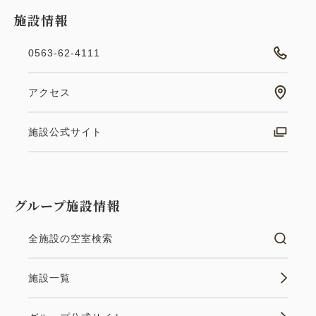
施設情報
0563-62-4111
アクセス
施設公式サイト
グループ施設情報
全施設の空室検索
施設一覧