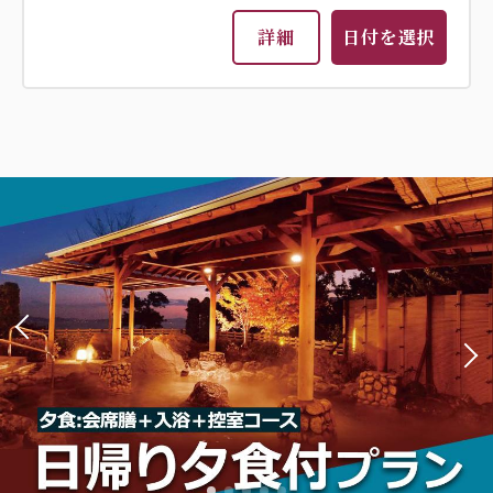
詳細
日付を選択