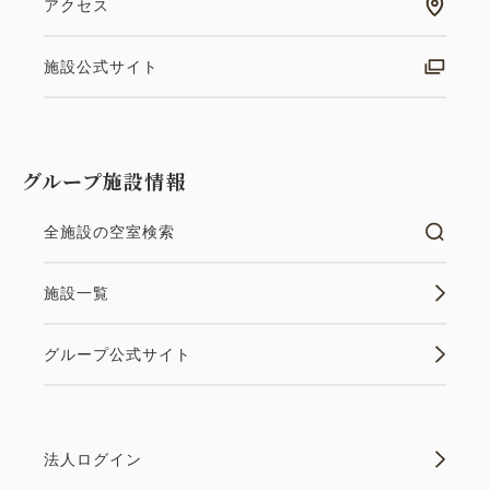
アクセス
施設公式サイト
グループ施設情報
全施設の空室検索
施設一覧
グループ公式サイト
法人ログイン