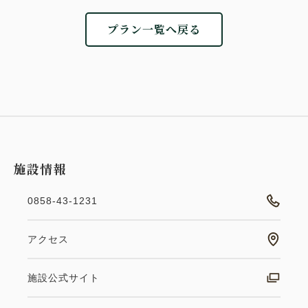
プラン一覧へ戻る
施設情報
0858-43-1231
アクセス
施設公式サイト