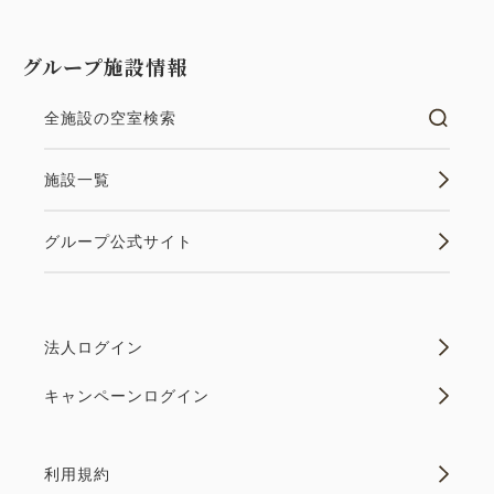
グループ施設情報
全施設の空室検索
施設一覧
グループ公式サイト
法人ログイン
キャンペーンログイン
利用規約