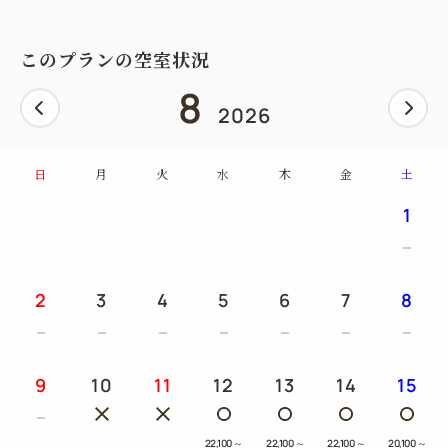
このプランの空室状況
8
2026
日
月
火
水
木
金
土
1
2
3
4
5
6
7
8
9
10
11
12
13
14
15
22,100
～
22,100
～
22,100
～
20,100
～