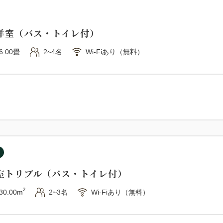
洋室（バス・トイレ付）
6.00畳
2~4名
Wi-Fiあり（無料）
室トリプル（バス・トイレ付）
2
30.00m
2~3名
Wi-Fiあり（無料）