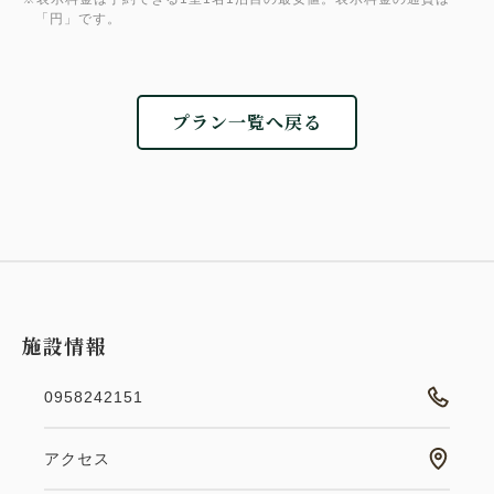
「円」です。
プラン一覧へ戻る
施設情報
0958242151
アクセス