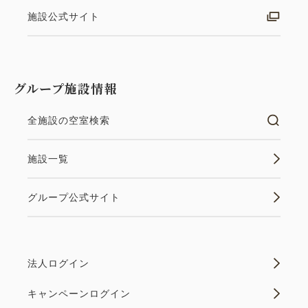
施設公式サイト
グループ施設情報
全施設の空室検索
施設一覧
グループ公式サイト
法人ログイン
キャンペーンログイン