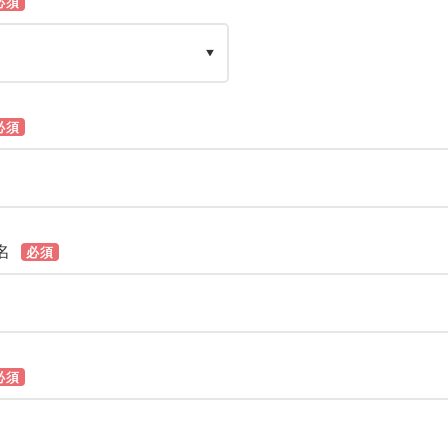
必須
必須
名
必須
必須