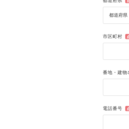
都道府県
市区町村
番地・建物
電話番号