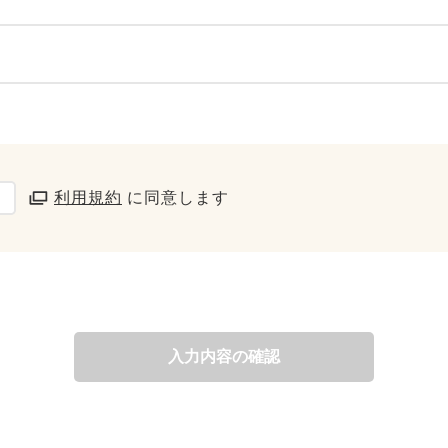
利用規約
に同意します
入力内容の確認