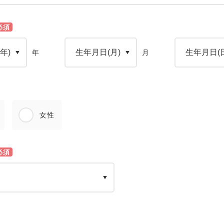
必須
年
月
女性
必須