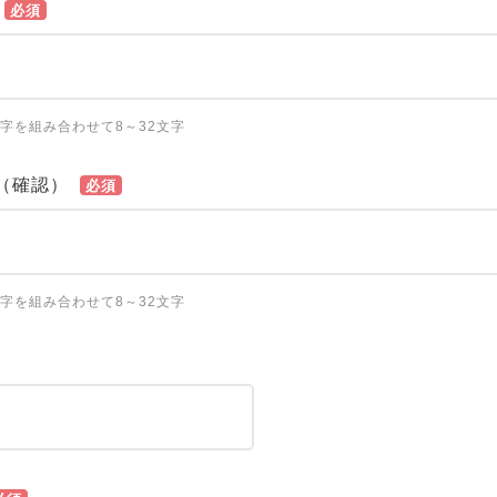
必須
字を組み合わせて8～32文字
（確認）
必須
字を組み合わせて8～32文字