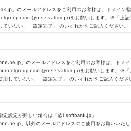
ftbank.jp」のメールアドレスをご利用のお客様は、ドメイン
telgroup.com @reservation.jp)をお願いします。※「上
していない」「設定完了」 のいずれかをご記入ください。
dafone.ne.jp」のメールアドレスをご利用のお客様は、ドメ
hotelgroup.com @reservation.jp)をお願いします。※
使用していない」「設定完了」 のいずれかをご記入くださ
定設定が難しい場合は「@i.softbank.jp」
dafone.ne.jp」以外のメールアドレスのご使用をお願いいた