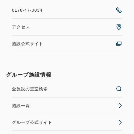
0178-47-0034
アクセス
施設公式サイト
グループ施設情報
全施設の空室検索
施設一覧
グループ公式サイト