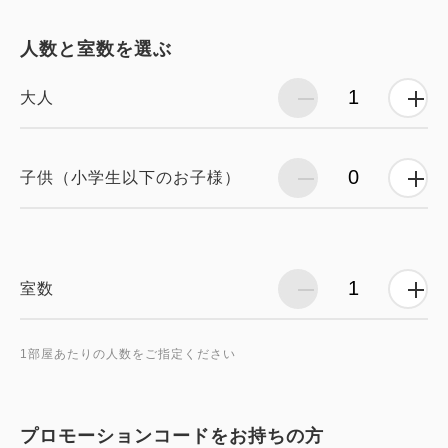
人数と室数を選ぶ
大人
子供（小学生以下のお子様）
室数
1部屋あたりの人数をご指定ください
プロモーションコードをお持ちの方