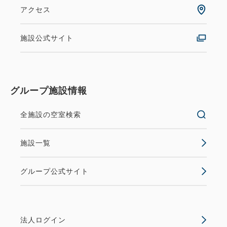
アクセス
施設公式サイト
グループ施設情報
全施設の空室検索
施設一覧
グループ公式サイト
法人ログイン