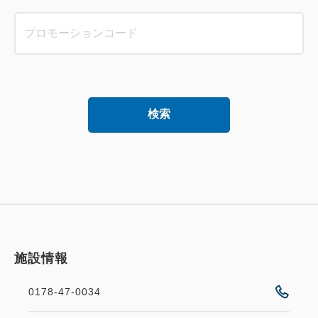
検索
施設情報
0178-47-0034