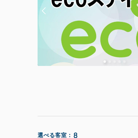
8
選べる客室：