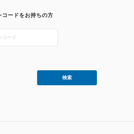
ンコードをお持ちの方
検索