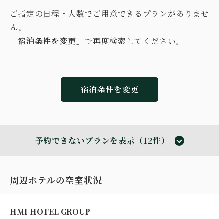
ご指定の日程・人数でご用意できるプランがありませ
ん。
「宿泊条件を変更」
で再度検索してください。
宿泊条件を変更
予約できないプランを表示（12件）
周辺ホテルの空室状況
HMI HOTEL GROUP