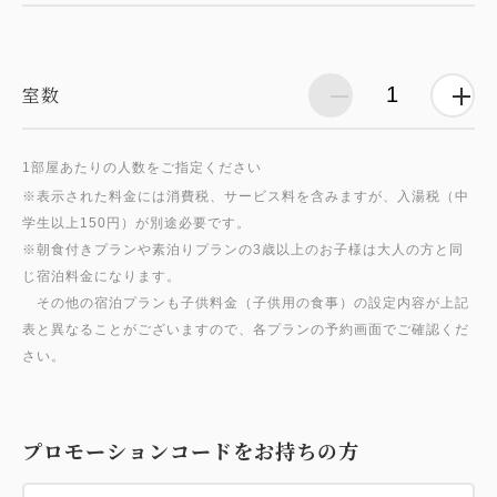
室数
1部屋あたりの人数をご指定ください
※表示された料金には消費税、サービス料を含みますが、入湯税（中
学生以上150円）が別途必要です。
※朝食付きプランや素泊りプランの3歳以上のお子様は大人の方と同
じ宿泊料金になります。
その他の宿泊プランも子供料金（子供用の食事）の設定内容が上記
表と異なることがございますので、各プランの予約画面でご確認くだ
プロモーションコードをお持ちの方