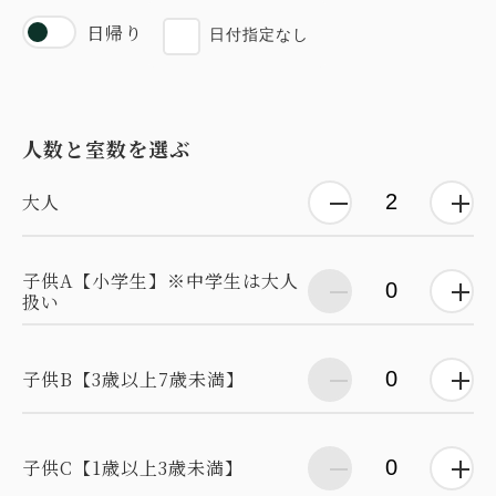
日帰り
日付指定なし
人数と室数を選ぶ
大人
子供A【小学生】※中学生は大人
扱い
子供B【3歳以上7歳未満】
子供C【1歳以上3歳未満】