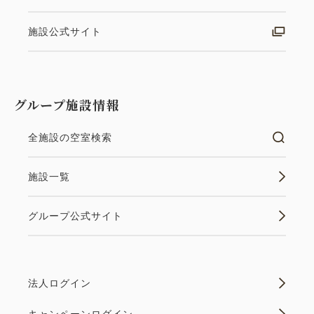
施設公式サイト
グループ施設情報
全施設の空室検索
施設一覧
グループ公式サイト
法人ログイン
キャンペーンログイン