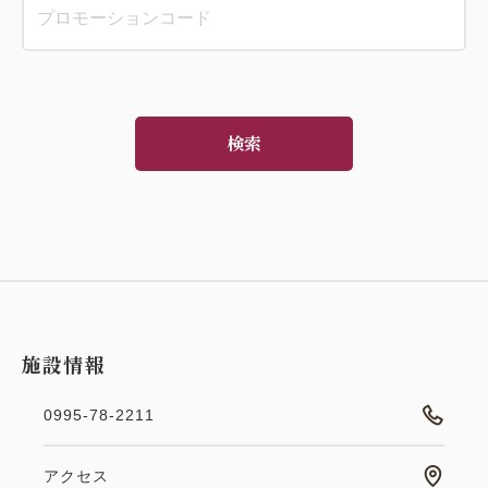
検索
施設情報
0995-78-2211
アクセス