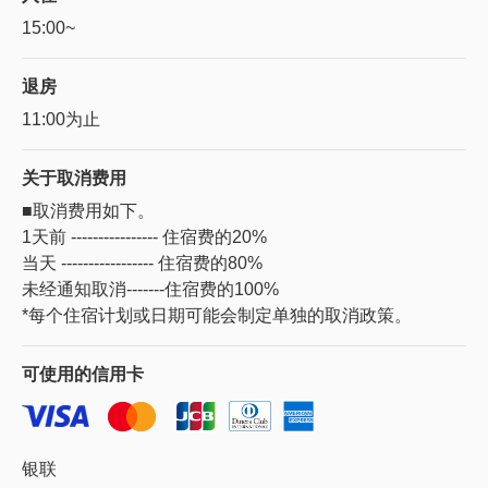
15:00~
退房
11:00为止
关于
取消费用
■取消费用如下。
1天前 ---------------- 住宿费的20%
当天 ----------------- 住宿费的80%
未经通知取消-------住宿费的100%
*每个住宿计划或日期可能会制定单独的取消政策。
可使用的
信用卡
银联