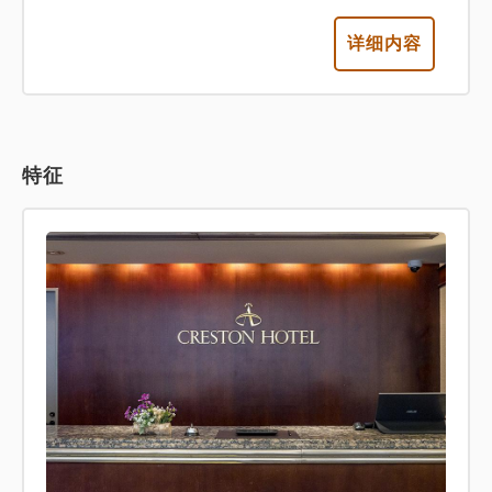
详细内容
特征