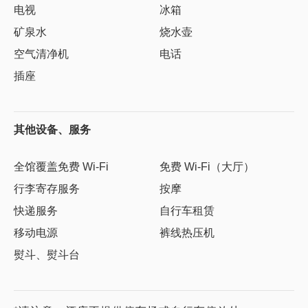
电视
冰箱
矿泉水
烧水壶
空气清净机
电话
插座
其他设备、服务
全馆覆盖免费 Wi-Fi
免费 Wi-Fi（大厅）
行李寄存服务
按摩
快递服务
自行车租赁
移动电源
裤线热压机
熨斗、熨斗台