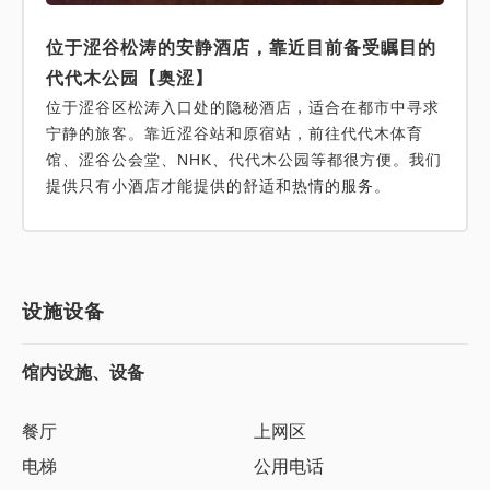
位于涩谷松涛的安静酒店，靠近目前备受瞩目的
代代木公园【奥涩】
位于涩谷区松涛入口处的隐秘酒店，适合在都市中寻求
宁静的旅客。靠近涩谷站和原宿站，前往代代木体育
馆、涩谷公会堂、NHK、代代木公园等都很方便。我们
提供只有小酒店才能提供的舒适和热情的服务。
设施设备
馆内设施、设备
餐厅
上网区
电梯
公用电话