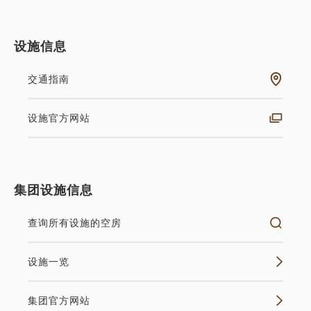
设施信息
交通指南
设施官方网站
集团设施信息
查询所有设施的空房
设施一览
集团官方网站