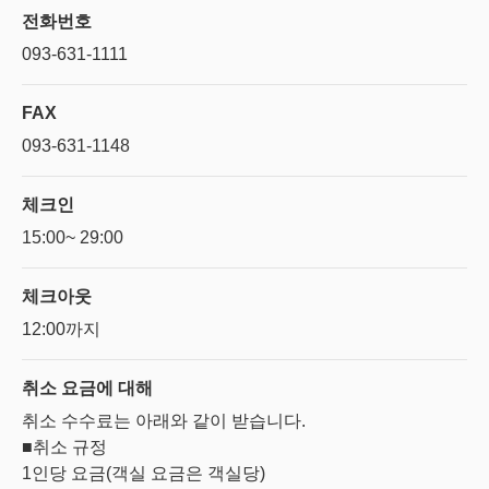
전화번호
093-631-1111
FAX
093-631-1148
체크인
15:00~ 29:00
체크아웃
12:00까지
취소 요금에
대해
취소 수수료는 아래와 같이 받습니다.
■취소 규정
1인당 요금(객실 요금은 객실당)