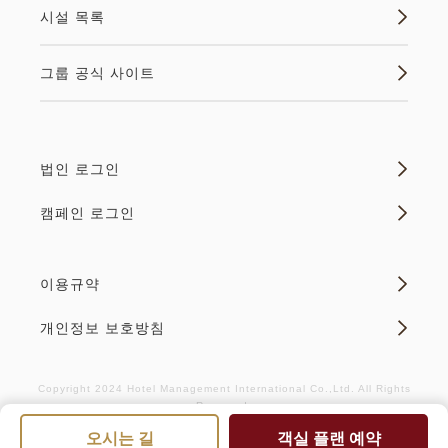
시설 목록
그룹 공식 사이트
법인 로그인
캠페인 로그인
이용규약
개인정보 보호방침
Copyright 2024 Hotel Management International Co.,Ltd. All Rights
Reserved.
오시는 길
객실 플랜 예약