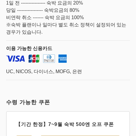
1일 전 ---------------- 숙박 요금의 20%
당일 ----------------- 숙박요금의 80%
비연락 취소 ------- 숙박 요금의 100%
※숙박 플랜이나 일마다 별도 취소 정책이 설정되어 있는
경우가 있습니다.
이용 가능한
신용카드
UC, NICOS, 다이너스, MOFG, 은련
수령 가능한 쿠폰
【기간 한정】7~9월 숙박 500엔 오프 쿠폰