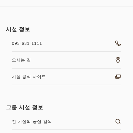
시설 정보
093-631-1111
오시는 길
시설 공식 사이트
그룹 시설 정보
전 시설의 공실 검색