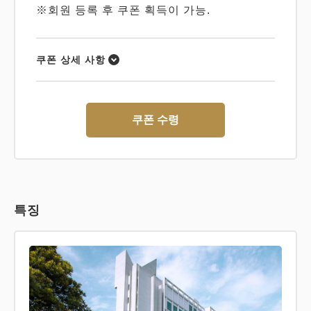
※회원 등록 후 쿠폰 획득이 가능.
쿠폰 상세 사항
쿠폰 수령
특징