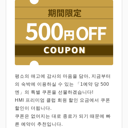
평소의 애고에 감사의 마음을 담아, 지금부터
의 숙박에 이용하실 수 있는 「1예약 당 500
엔」의 특별 쿠폰을 선물하겠습니다!
HMI 프리미엄 클럽 회원 할인 요금에서 쿠폰
할인이 더됩니다.
쿠폰은 없어지는 대로 종료가 되기 때문에 빠
른 예약이 추천입니다.