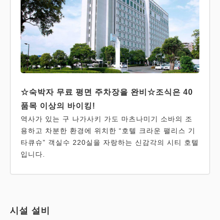
☆숙박자 무료 평면 주차장을 완비☆조식은 40
품목 이상의 바이킹!
역사가 있는 구 나가사키 가도 마츠나미기 소바의 조
용하고 차분한 환경에 위치한 “호텔 크라운 팰리스 기
타큐슈” 객실수 220실을 자랑하는 신감각의 시티 호텔
입니다.
시설 설비