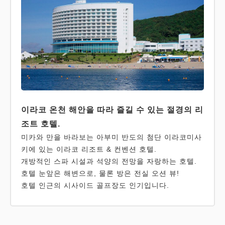
이라코 온천 해안을 따라 즐길 수 있는 절경의 리
조트 호텔.
미카와 만을 바라보는 아부미 반도의 첨단 이라코미사
키에 있는 이라코 리조트 & 컨벤션 호텔.
개방적인 스파 시설과 석양의 전망을 자랑하는 호텔.
호텔 눈앞은 해변으로, 물론 방은 전실 오션 뷰!
호텔 인근의 시사이드 골프장도 인기입니다.