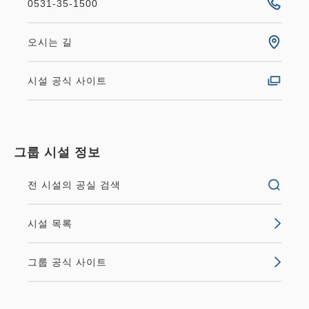
0531-35-1500
오시는 길
시설 공식 사이트
그룹 시설 정보
전 시설의 공실 검색
시설 목록
그룹 공식 사이트