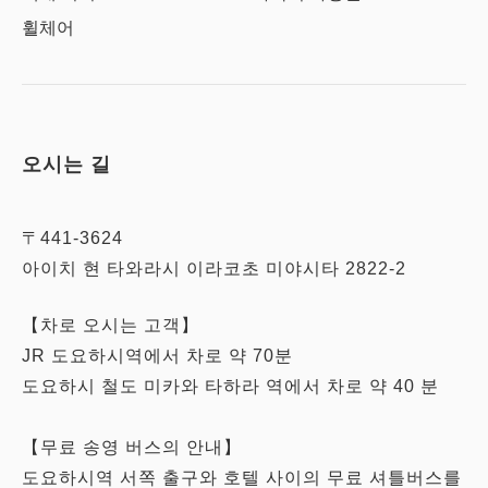
휠체어
오시는 길
〒441-3624
아이치 현 타와라시 이라코초 미야시타 2822-2
【차로 오시는 고객】
JR 도요하시역에서 차로 약 70분
도요하시 철도 미카와 타하라 역에서 차로 약 40 분
【무료 송영 버스의 안내】
도요하시역 서쪽 출구와 호텔 사이의 무료 셔틀버스를