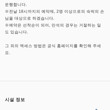
운행합니다.
※전날 18시까지의 예약제, 2명 이상으로의 숙박의 손
님을 대상으로 하겠습니다.
※예약은 선착순이 되어, 만석의 경우는 거절하는 일
도 있습니다.
그 외의 액세스 방법은 공식 홈페이지를 확인해 주세
요.
시설 정보