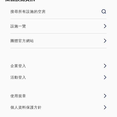
搜尋所有設施的空房
設施一覽
團體官方網站
企業登入
活動登入
使用規章
個人資料保護方針