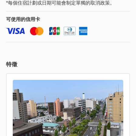
*每個住宿計劃或日期可能會制定單獨的取消政策。
可使用的
信用卡
特徵