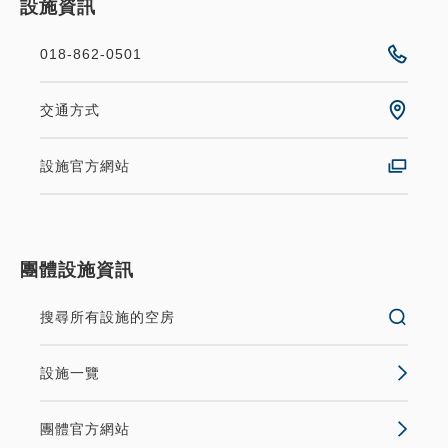
設施資訊
018-862-0501
交通方式
設施官方網站
團體設施資訊
搜尋所有設施的空房
設施一覽
團體官方網站