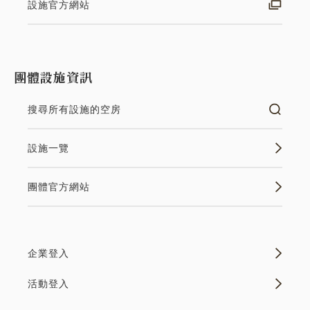
設施官方網站
團體設施資訊
搜尋所有設施的空房
設施一覽
團體官方網站
企業登入
活動登入