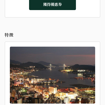
獲得優惠券
特徵