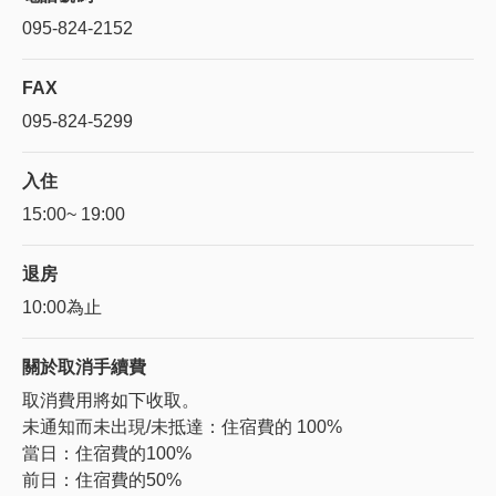
095-824-2152
FAX
095-824-5299
入住
15:00~ 19:00
退房
10:00為止
關於
取消手續費
取消費用將如下收取。
未通知而未出現/未抵達：住宿費的 100%
當日：住宿費的100%
前日：住宿費的50%