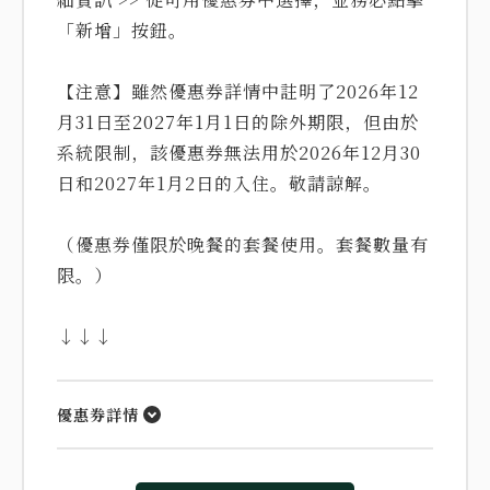
「新增」按鈕。
【注意】雖然優惠券詳情中註明了2026年12
月31日至2027年1月1日的除外期限，但由於
系統限制，該優惠券無法用於2026年12月30
日和2027年1月2日的入住。敬請諒解。
（優惠券僅限於晚餐的套餐使用。套餐數量有
限。）
↓↓↓
優惠券詳情