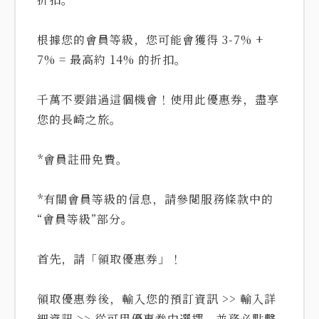
根據您的會員等級，您可能會獲得 3-7% +
7% = 最高約 14% 的折扣。
千萬不要錯過這個機會！使用此優惠券，盡享
您的長崎之旅。
*會員註冊免費。
*有關會員等級的信息，請參閱服務條款中的
“會員等級”部分。
首先，請「領取優惠券」！
領取優惠券後，輸入您的預訂資訊 >> 輸入詳
細資訊 >> 從可用優惠券中選擇，並務必點擊