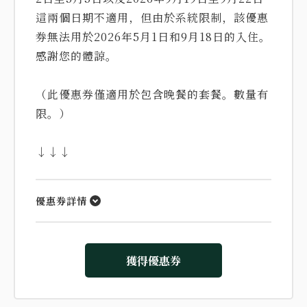
這兩個日期不適用，但由於系統限制，該優惠
券無法用於2026年5月1日和9月18日的入住。
感謝您的體諒。
（此優惠券僅適用於包含晚餐的套餐。數量有
限。）
↓↓↓
優惠券詳情
獲得優惠券