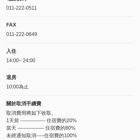
011-222-0511
FAX
011-222-0649
入住
14:00~ 24:00
退房
10:00為止
關於
取消手續費
取消費用將如下收取。
1天前 ---------------- 住宿費的20%
當天 ----------------- 住宿費的80%
未經通知取消-----住宿費的100%