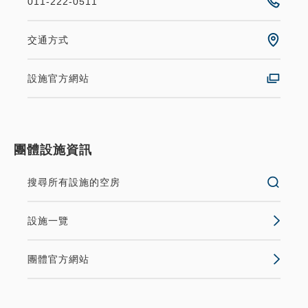
011-222-0511
交通方式
設施官方網站
團體設施資訊
搜尋所有設施的空房
設施一覽
團體官方網站