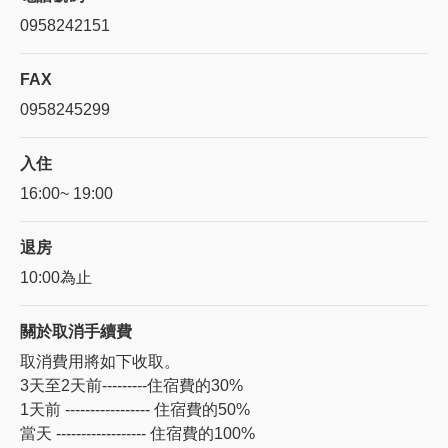
0958242151
FAX
0958245299
入住
16:00~ 19:00
退房
10:00為止
關於
取消手續費
取消費用將如下收取。
3天至2天前---------住宿費的30%
1天前 ----------------- 住宿費的50%
當天 ------------------ 住宿費的100%