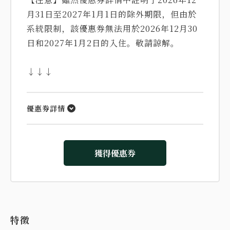
月31日至2027年1月1日的除外期限，但由於
系統限制，該優惠券無法用於2026年12月30
日和2027年1月2日的入住。敬請諒解。
↓↓↓
優惠券詳情
獲得優惠券
特徵