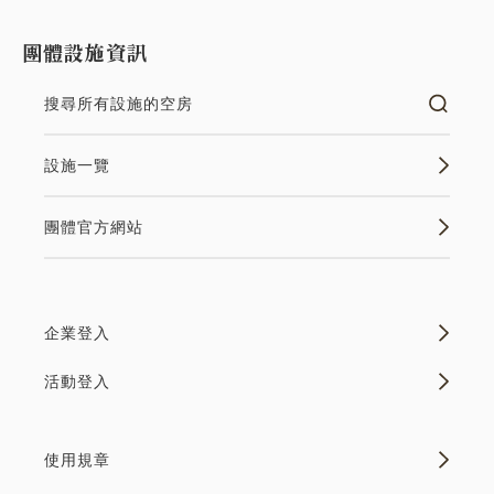
團體設施資訊
搜尋所有設施的空房
設施一覽
團體官方網站
企業登入
活動登入
使用規章